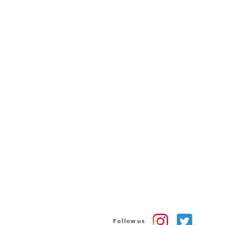
Follow us