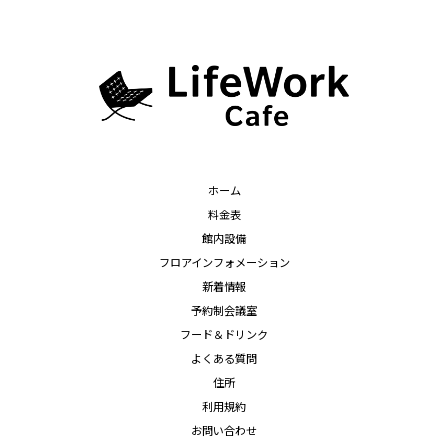
ホーム
料金表
館内設備
フロアインフォメーション
新着情報
予約制会議室
フード＆ドリンク
よくある質問
住所
利用規約
お問い合わせ