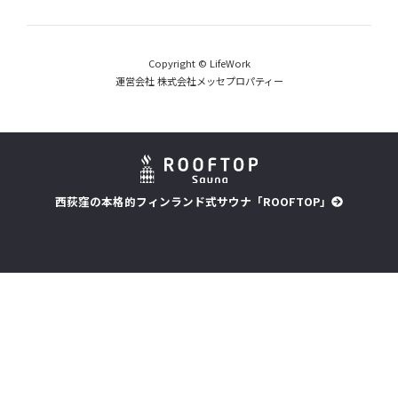
Copyright © LifeWork
運営会社 株式会社メッセプロパティー
西荻窪の本格的フィンランド式サウナ「ROOFTOP」