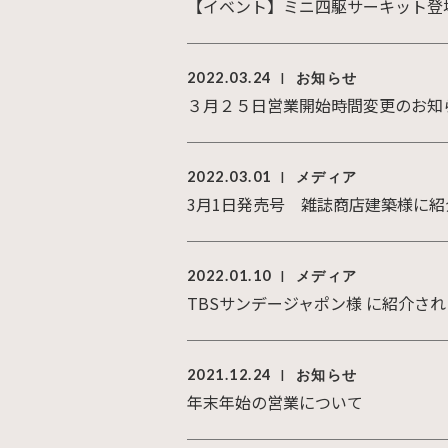
【イベント】ミニ四駆サーキット登
2022.03.24
お知らせ
|
３月２５日営業開始時間変更のお知
2022.03.01
メディア
|
3月1日発売号 雑誌商店建築様に
2022.01.10
メディア
|
TBSサンデージャポン様 に紹介さ
2021.12.24
お知らせ
|
年末年始の営業について