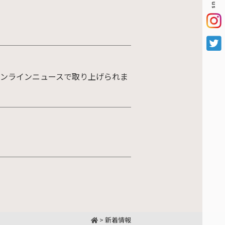
34のオンラインニュースで取り上げられま
>
新着情報