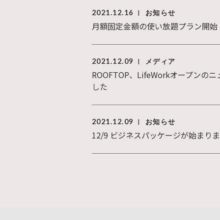
2021.12.16
お知らせ
|
月額固定金額の使い放題プラン開始
2021.12.09
メディア
|
ROOFTOP、LifeWorkオープン
した
2021.12.09
お知らせ
|
12/9 ビジネスパッケージが始まり