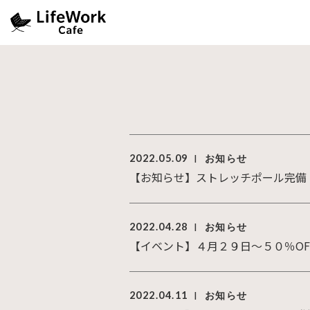
2022.05.09
お知らせ
|
【お知らせ】ストレッチポール完備
2022.04.28
お知らせ
|
【イベント】４月２９日～５０％O
2022.04.11
お知らせ
|