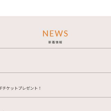
NEWS
新着情報
FFチケットプレゼント！