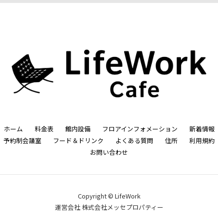
ホーム
料金表
館内設備
フロアインフォメーション
新着情報
予約制会議室
フード＆ドリンク
よくある質問
住所
利用規約
お問い合わせ
Copyright © LifeWork
運営会社 株式会社メッセプロパティー