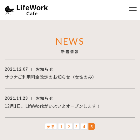
NEWS
新着情報
2021.12.07
お知らせ
|
サウナご利用料金改定のお知らせ（女性のみ）
2021.11.23
お知らせ
|
12月1日、LifeWorkがいよいよオープンします！
戻る
1
2
3
4
5