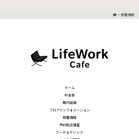
>
新着情報
ホーム
料金表
館内設備
フロアインフォメーション
新着情報
予約制会議室
フード＆ドリンク